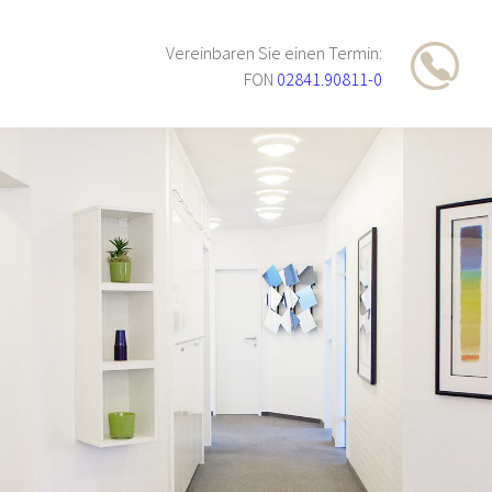
Vereinbaren Sie einen Termin:
FON
02841.90811-0