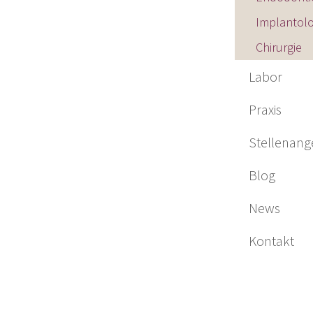
Implantolo
Chirurgie
Labor
Praxis
Stellenang
Blog
News
Kontakt